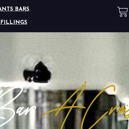
ANTS BARS
FILLINGS